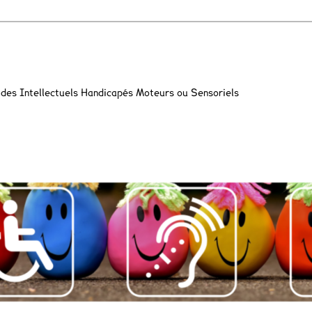
 des Intellectuels Handicapés Moteurs ou Sensoriels