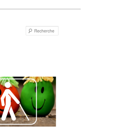
Recherche