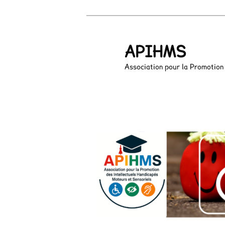
APIHMS
Association pour la Promotion